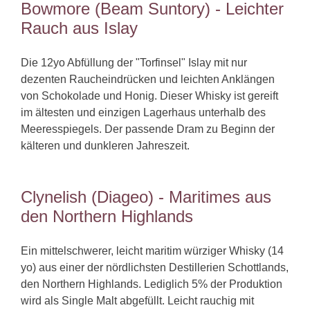
Bowmore (Beam Suntory) - Leichter
Rauch aus Islay
Die 12yo Abfüllung der "Torfinsel" Islay mit nur
dezenten Raucheindrücken und leichten Anklängen
von Schokolade und Honig. Dieser Whisky ist gereift
im ältesten und einzigen Lagerhaus unterhalb des
Meeresspiegels. Der passende Dram zu Beginn der
kälteren und dunkleren Jahreszeit.
Clynelish (Diageo) - Maritimes aus
den Northern Highlands
Ein mittelschwerer, leicht maritim würziger Whisky (14
yo) aus einer der nördlichsten Destillerien Schottlands,
den Northern Highlands. Lediglich 5% der Produktion
wird als Single Malt abgefüllt. Leicht rauchig mit