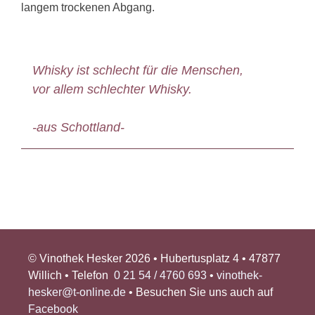
langem trockenen Abgang.
Whisky ist schlecht für die Menschen,
vor allem schlechter Whisky.
-aus Schottland-
© Vinothek Hesker 2026 • Hubertusplatz 4 • 47877
Willich • Telefon
0 21 54 / 4760 693
•
vinothek-
hesker@t-online.de
• Besuchen Sie uns auch auf
Facebook