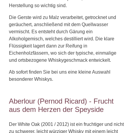
Herstellung so wichtig sind.
Die Gerste wird zu Malz verarbeitet, getrocknet und
geräuchert, anschließend mit dem Quellwasser
vermischt. Es entsteht durch Gärung ein
Alkoholgemisch, welches destilliert wird. Die klare
Flüssigkeit lagert dann zur Reifung in
Eichenholzfässern, wo sich der typische, einmalige
und ortsbezogene Whiskygeschmack entwickelt.
Ab sofort finden Sie bei uns eine kleine Auswahl
besonderer Whiskys.
Aberlour (Pernod Ricard) - Frucht
aus dem Herzen der Speyside
Der White Oak (2001 / 2012) ist ein fruchtiger und nicht
zu schwerer, leicht würziger Whisky mit einem leicht