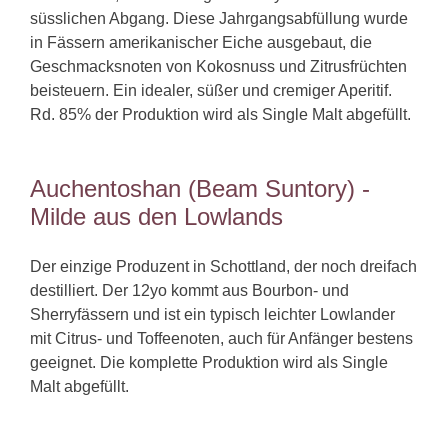
süsslichen Abgang. Diese Jahrgangsabfüllung wurde
in Fässern amerikanischer Eiche ausgebaut, die
Geschmacksnoten von Kokosnuss und Zitrusfrüchten
beisteuern. Ein idealer, süßer und cremiger Aperitif.
Rd. 85% der Produktion wird als Single Malt abgefüllt.
Auchentoshan (Beam Suntory) -
Milde aus den Lowlands
Der einzige Produzent in Schottland, der noch dreifach
destilliert. Der 12yo kommt aus Bourbon- und
Sherryfässern und ist ein typisch leichter Lowlander
mit Citrus- und Toffeenoten, auch für Anfänger bestens
geeignet. Die komplette Produktion wird als Single
Malt abgefüllt.